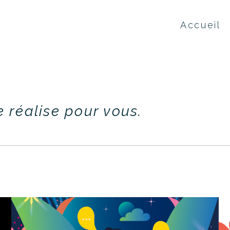
Accueil
e réalise pour vous.