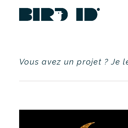
Vous avez un projet ? Je l