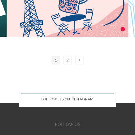
1
2
FOLLOW US ON INSTAGRAM
FOLLOW US