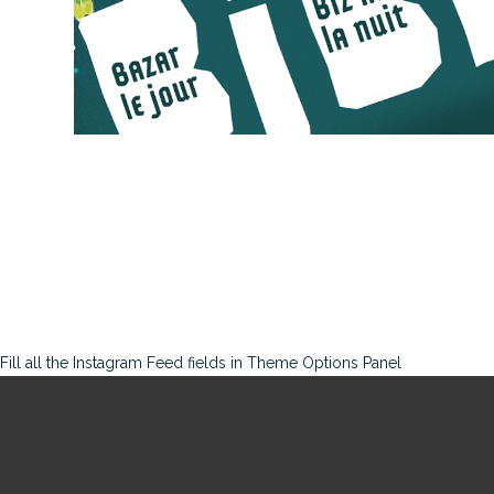
Fill all the Instagram Feed fields in Theme Options Panel